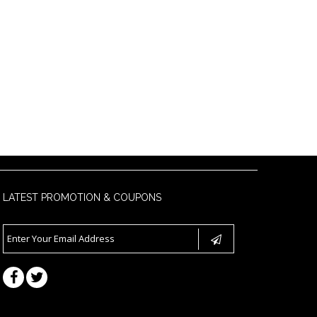
LATEST PROMOTION & COUPONS