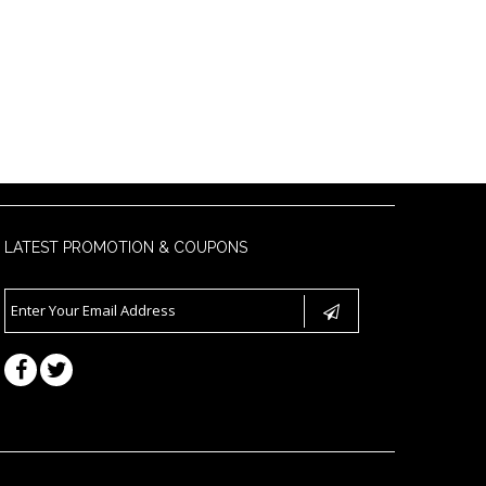
LATEST PROMOTION & COUPONS