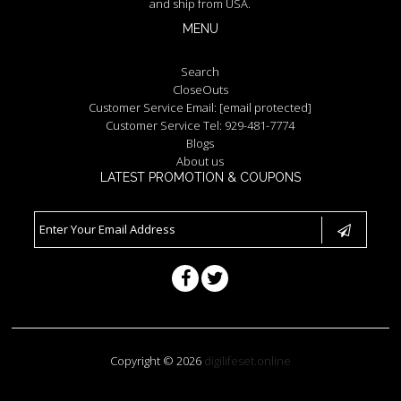
and ship from USA.
MENU
Search
CloseOuts
Customer Service Email:
[email protected]
Customer Service Tel: 929-481-7774
Blogs
About us
LATEST PROMOTION & COUPONS
Copyright © 2026
digilifeset.online