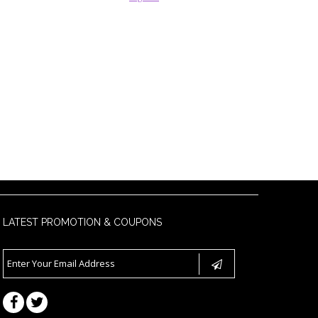
LATEST PROMOTION & COUPONS